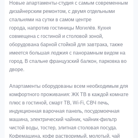
Новые апартаменты-студия с самым современным
дизайнерским ремонтом, с двумя отдельными
спальнями на сутки в самом центре
города, напротив гостиницы Могилёв. Кухня
совмещена с гостиной и столовой зоной,
оборудована барной стойкой для завтрака, также
имеется большая лоджия с панорамным видом на
город. В спальне французский балкон, парковка во
дворе.
Апартаменты оборудованы всем необходимым для
комфортного проживания: ЖК ТВ в каждой комнате
плюс в гостиной, смарт ТВ, Wi-Fi, СВЧ печь,
индукционная варочная панель, посудомоечная
машина, электрический чайник, чайник-фильтр
чистой воды, тостер, элитная столовая посуда.
Кофемашина, кофе растворимый, молотый, чай