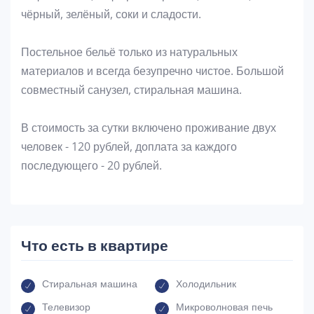
чёрный, зелёный, соки и сладости.
Постельное бельё только из натуральных
материалов и всегда безупречно чистое. Большой
совместный санузел, стиральная машина.
В стоимость за сутки включено проживание двух
человек - 120 рублей, доплата за каждого
последующего - 20 рублей.
Что есть в квартире
Стиральная машина
Холодильник
Телевизор
Микроволновая печь